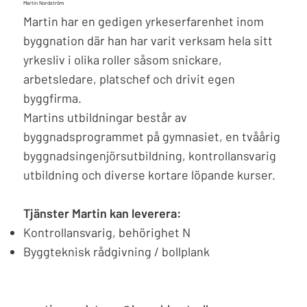
Martin Nordström
Martin har en gedigen yrkeserfarenhet inom
byggnation där han har varit verksam hela sitt
yrkesliv i olika roller såsom snickare,
arbetsledare, platschef och drivit egen
byggfirma.
Martins utbildningar består av
byggnadsprogrammet på gymnasiet, en tvåårig
byggnadsingenjörsutbildning, kontrollansvarig
utbildning och diverse kortare löpande kurser.
Tjänster Martin kan leverera:
Kontrollansvarig, behörighet N
Byggteknisk rådgivning / bollplank