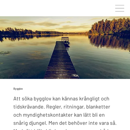
Bygglov
Att söka bygglov kan kännas krångligt och
tidskrävande. Regler, ritningar, blanketter
och myndighetskontakter kan lätt bli en
snårig djungel. Men det behöver inte vara så.