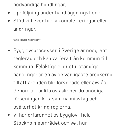
nödvändiga handlingar.
Uppföljning under handläggningstiden.
Stöd vid eventuella kompletteringar eller
ändringar.
Varför ta hjälp med bygglov?
Bygglovsprocessen i Sverige är noggrant
reglerad och kan variera från kommun till
kommun. Felaktiga eller ofullständiga
handlingar är en av de vanligaste orsakerna
till att ärenden blir försenade eller avslås.
Genom att anlita oss slipper du onödiga
förseningar, kostsamma misstag och
osäkerhet kring reglerna.
Vi har erfarenhet av bygglov i hela
Stockholmsområdet och vet hur