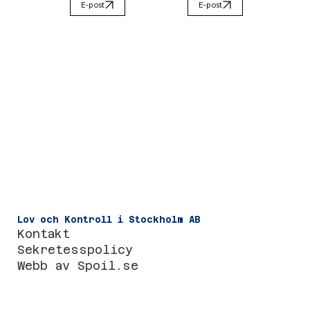
E-post
E-post
Lov och Kontroll i Stockholm AB
Kontakt
Sekretesspolicy
Webb av
Spoil.se